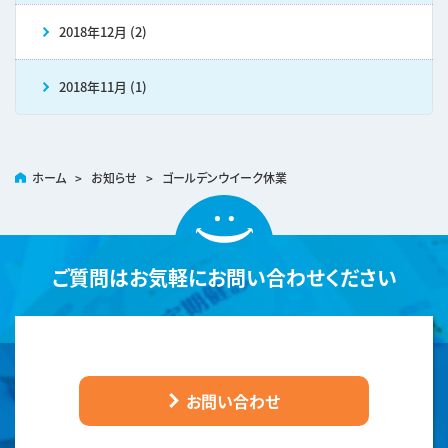
2018年12月 (2)
2018年11月 (1)
ホーム
>
お知らせ
>
ゴールデンウイーク休業
ご質問は
お気軽にお問い合わせください
お問い合わせ