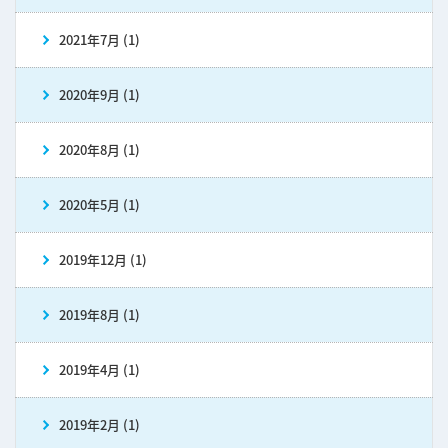
2021年7月 (1)
2020年9月 (1)
2020年8月 (1)
2020年5月 (1)
2019年12月 (1)
2019年8月 (1)
2019年4月 (1)
2019年2月 (1)