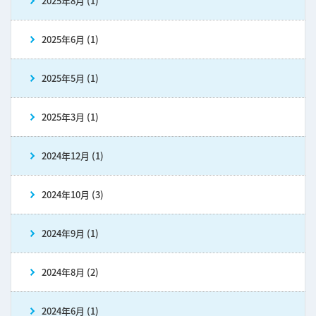
2025年8月 (1)
2025年6月 (1)
2025年5月 (1)
2025年3月 (1)
2024年12月 (1)
2024年10月 (3)
2024年9月 (1)
2024年8月 (2)
2024年6月 (1)