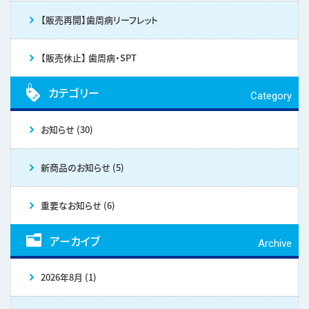
【販売再開】歯周病リーフレット
【販売休止】 歯周病・SPT
カテゴリー
Category
お知らせ (30)
新商品のお知らせ (5)
重要なお知らせ (6)
アーカイブ
Archive
2026年8月 (1)