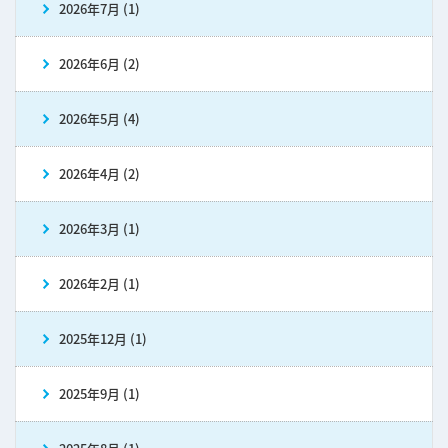
2026年7月 (1)
2026年6月 (2)
2026年5月 (4)
2026年4月 (2)
2026年3月 (1)
2026年2月 (1)
2025年12月 (1)
2025年9月 (1)