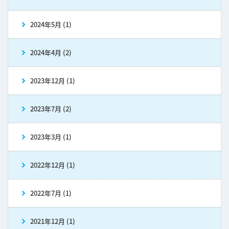
2024年5月 (1)
2024年4月 (2)
2023年12月 (1)
2023年7月 (2)
2023年3月 (1)
2022年12月 (1)
2022年7月 (1)
2021年12月 (1)