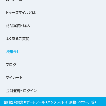
トゥースマイルとは
商品案内・購入
よくあるご質問
お知らせ
ブログ
マイカート
会員登録・ログイン
歯科医院開業サポートツール
（パンフレット・印刷物・PRツール等）