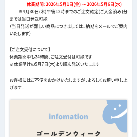
休業期間：2026年5月1日(金) ～ 2026年5月6日(水)
※4月30日(木)午後12時までのご注文確定(ご入金済み)分
までは当日発送可能
（当日発送が難しい商品につきましては、納期をメールでご案内
いたします）
【ご注文受付について】
休業期間中も24時間、ご注文受付は可能です
※休業明けの5月7日(木)より順次発送いたします
お客様にはご不便をおかけいたしますが、よろしくお願い申し上
げます。