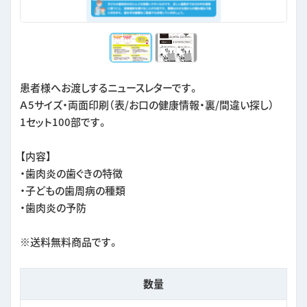
患者様へお渡しするニュースレターです。
Ａ5サイズ・両面印刷（表/お口の健康情報・裏/間違い探し）
1セット100部です。
【内容】
・歯肉炎の歯ぐきの特徴
・子どもの歯周病の種類
・歯肉炎の予防
※送料無料商品です。
数量