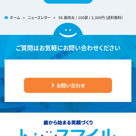
ホーム
>
ニュースレター
>
59.歯肉炎 / 100部 / 3,300円 (送料無料)
ご質問は
お気軽にお問い合わせください
お問い合わせ