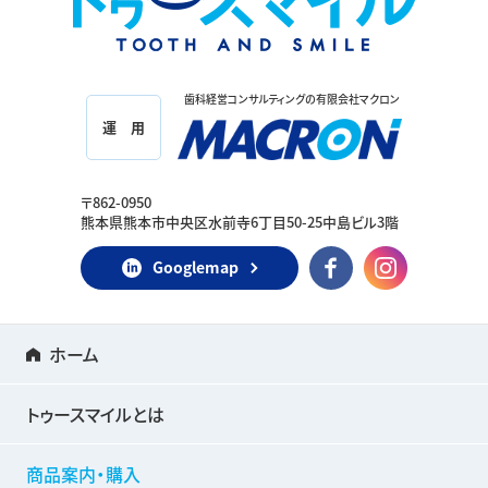
歯科経営コンサルティングの有限会社マクロン
運 用
〒862-0950
熊本県熊本市中央区水前寺6丁目50-25中島ビル3階
Googlemap
ホーム
トゥースマイルとは
商品案内・購入