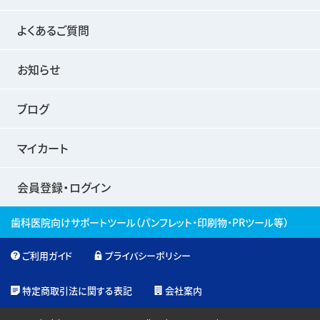
よくあるご質問
お知らせ
ブログ
マイカート
会員登録・ログイン
歯科医院向けサポートツール
（パンフレット・印刷物・PRツール等）
ご利用ガイド
プライバシーポリシー
特定商取引法に関する表記
会社案内