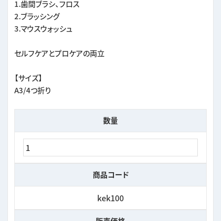
1.歯間ブラシ、フロス
2.ブラッシング
3.マウスウォッシュ
セルフケアとプロケアの両立
【サイズ】
A3/4つ折り
数量
商品コード
kek100
販売価格