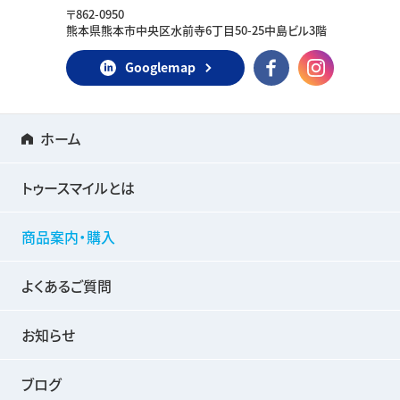
〒862-0950
熊本県熊本市中央区水前寺6丁目50-25中島ビル3階
Googlemap
ホーム
トゥースマイルとは
商品案内・購入
よくあるご質問
お知らせ
ブログ