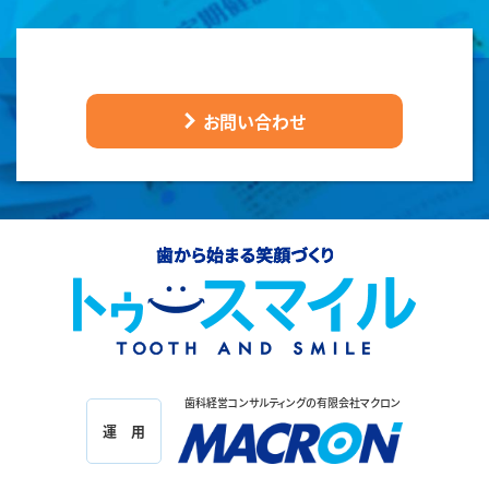
お問い合わせ
歯科経営コンサルティングの有限会社マクロン
運 用