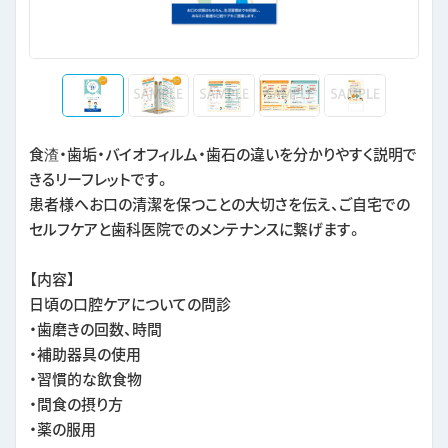
食渣・歯垢・バイオフィルム・歯石の違いを分かりやすく説明で
きるリーフレットです。
患者様へお口の清潔を保つことの大切さを伝え、ご自宅での
セルフケアと歯科医院でのメンテナンスに繋げます。
【内容】
日頃の口腔ケアについての問診
・歯磨きの回数、時間
・補助器具の使用
・習慣的な飲食物
・間食の摂り方
・薬の服用