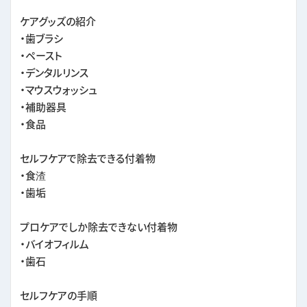
ケアグッズの紹介
・歯ブラシ
・ペースト
・デンタルリンス
・マウスウォッシュ
・補助器具
・食品
セルフケアで除去できる付着物
・食渣
・歯垢
プロケアでしか除去できない付着物
・バイオフィルム
・歯石
セルフケアの手順