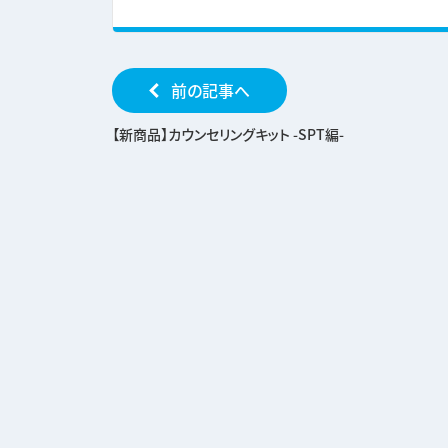
前の記事へ
【新商品】カウンセリングキット -SPT編-