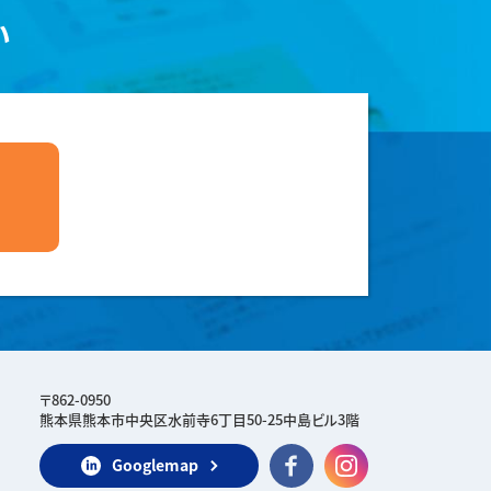
い
〒862-0950
熊本県熊本市中央区水前寺6丁目50-25中島ビル3階
Googlemap