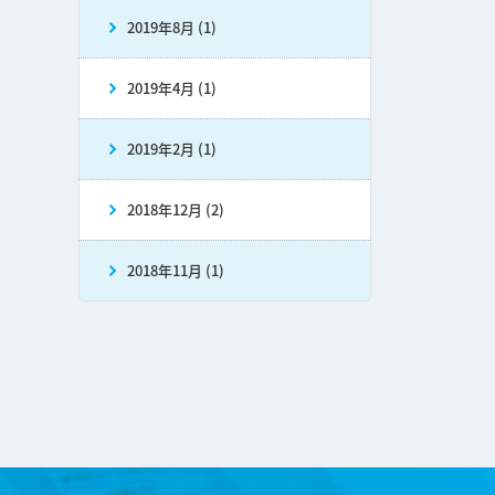
2019年8月 (1)
2019年4月 (1)
2019年2月 (1)
2018年12月 (2)
2018年11月 (1)