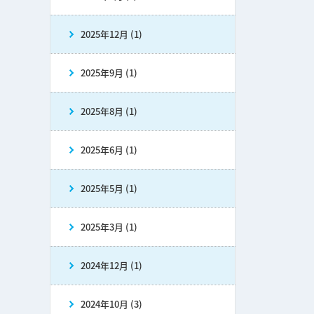
2025年12月 (1)
2025年9月 (1)
2025年8月 (1)
2025年6月 (1)
2025年5月 (1)
2025年3月 (1)
2024年12月 (1)
2024年10月 (3)