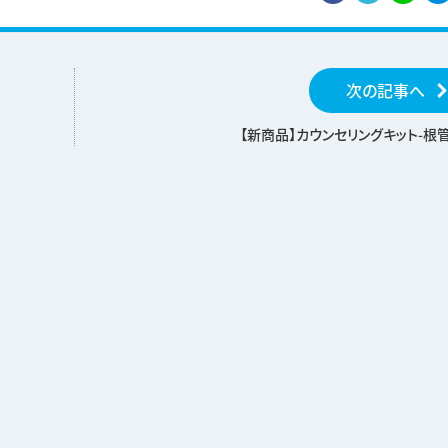
次の記事へ
【新商品】カウンセリングキット-根