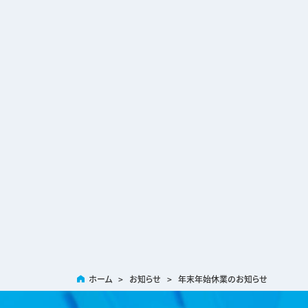
ホーム
>
お知らせ
>
年末年始休業のお知らせ