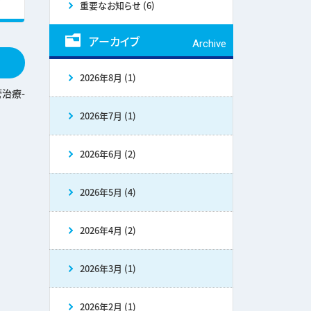
重要なお知らせ (6)
アーカイブ
Archive
2026年8月 (1)
管治療-
2026年7月 (1)
2026年6月 (2)
2026年5月 (4)
2026年4月 (2)
2026年3月 (1)
2026年2月 (1)