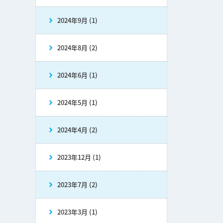
2024年9月 (1)
2024年8月 (2)
2024年6月 (1)
2024年5月 (1)
2024年4月 (2)
2023年12月 (1)
2023年7月 (2)
2023年3月 (1)