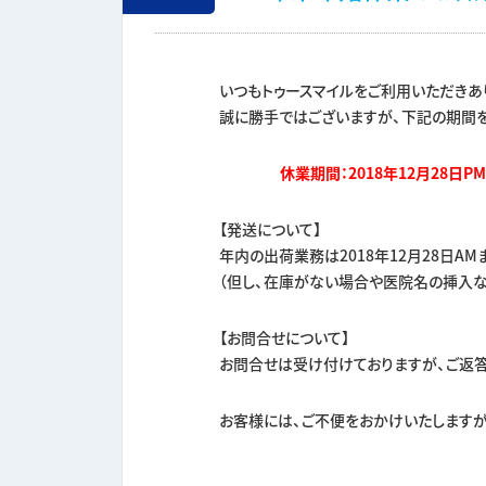
いつもトゥースマイルをご利用いただきあ
誠に勝手ではございますが、下記の期間
休業期間：2018年12月28日PM
【発送について】
年内の出荷業務は2018年12月28日A
（但し、在庫がない場合や医院名の挿入な
【お問合せについて】
お問合せは受け付けておりますが、ご返答
お客様には、ご不便をおかけいたしますが