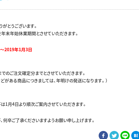
りがとうございます。
を年末年始休業期間とさせていただきます。
～2019年1月3日
Mまでのご注文確定分までとさせていただきます。
どがある商品につきましては、年明けの発送になります。）
は1月4日より順次ご案内させていただきます。
、何卒ご了承くださいますようお願い申し上げます。