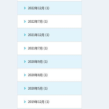
2022年12月 (1)
2022年7月 (1)
2021年12月 (1)
2021年7月 (1)
2020年9月 (1)
2020年8月 (1)
2020年5月 (1)
2019年12月 (1)