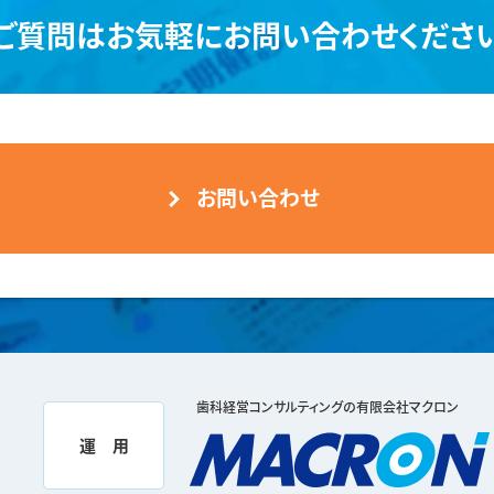
ご質問は
お気軽にお問い合わせくださ
お問い合わせ
歯科経営コンサルティングの有限会社マクロン
運 用