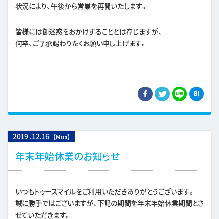
状況により、午後から営業を再開いたします。
皆様には御迷惑をおかけすることとは存じますが、
何卒、ご了承賜わりたくお願い申し上げます。
2019
.
12.16
【Mon】
年末年始休業のお知らせ
いつもトゥースマイルをご利用いただきありがとうございます。
誠に勝手ではございますが、下記の期間を年末年始休業期間とさ
せていただきます。