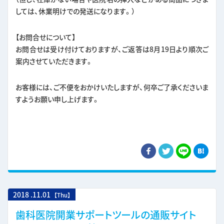
しては、休業明けでの発送になります。）
【お問合せについて】
お問合せは受け付けておりますが、ご返答は8月19日より順次ご
案内させていただきます。
お客様には、ご不便をおかけいたしますが、何卒ご了承くださいま
すようお願い申し上げます。
2018
.
11.01
【Thu】
歯科医院開業サポートツールの通販サイト