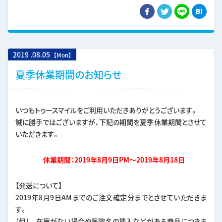
2019
.
08.05
【Mon】
夏季休業期間のお知らせ
いつもトゥースマイルをご利用いただきありがとうございます。
誠に勝手ではございますが、下記の期間を夏季休業期間とさせて
いただきます。
休業期間：2019年8月9日PM～2019年8月18日
【発送について】
2019年8月9日AMまでのご注文確定分までとさせていただきま
す。
（但し、在庫がない場合や医院名の挿入などがある商品につきま