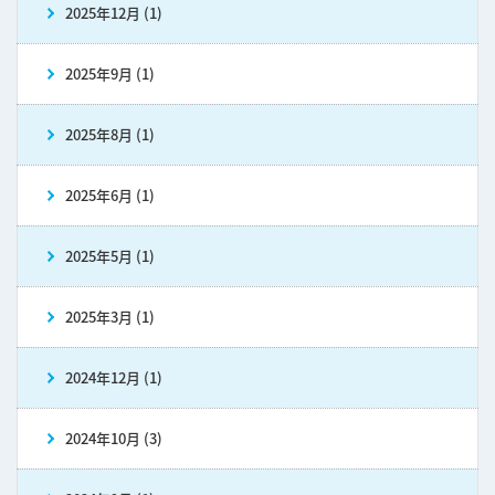
2025年12月 (1)
2025年9月 (1)
2025年8月 (1)
2025年6月 (1)
2025年5月 (1)
2025年3月 (1)
2024年12月 (1)
2024年10月 (3)