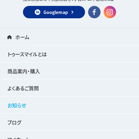
Googlemap
ホーム
トゥースマイルとは
商品案内・購入
よくあるご質問
お知らせ
ブログ