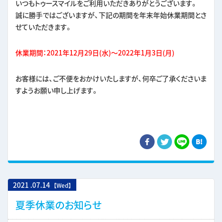
いつもトゥースマイルをご利用いただきありがとうございます。
誠に勝手ではございますが、下記の期間を年末年始休業期間とさ
せていただきます。
休業期間：2021年12月29日(水)～2022年1月3日(月)
お客様には、ご不便をおかけいたしますが、何卒ご了承くださいま
すようお願い申し上げます。
2021
.
07.14
【Wed】
夏季休業のお知らせ