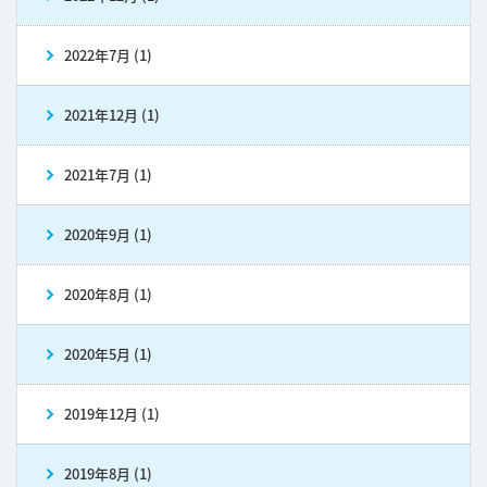
2022年7月 (1)
2021年12月 (1)
2021年7月 (1)
2020年9月 (1)
2020年8月 (1)
2020年5月 (1)
2019年12月 (1)
2019年8月 (1)