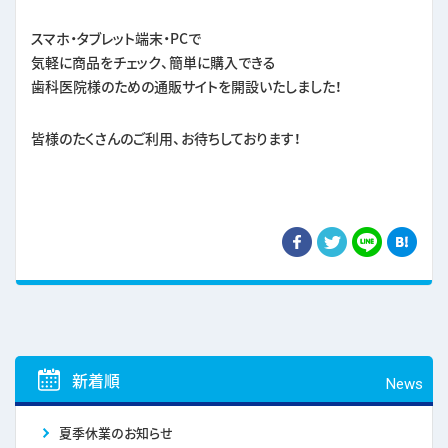
スマホ・タブレット端末・PCで
気軽に商品をチェック、簡単に購入できる
歯科医院様のための通販サイトを開設いたしました！
皆様のたくさんのご利用、お待ちしております！
新着順
News
夏季休業のお知らせ