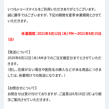
いつもトゥースマイルをご利用いただきありがとうございます。
誠に勝手ではございますが、下記の期間を夏季休業期間とさせて
いただきます。
休業期間：2021年8月12日（木）PM～2021年8月15日
（日）
【発送について】
2020年8月12日（木）AMまでのご注文確定分までとさせていただ
きます。
（但し、在庫がない場合や医院名の挿入などがある商品につきま
しては、休業明けでの発送になります。）
【お問合せについて】
お問合せは受け付けておりますが、ご返答は8月16日（月）より順
次ご案内させていただきます。