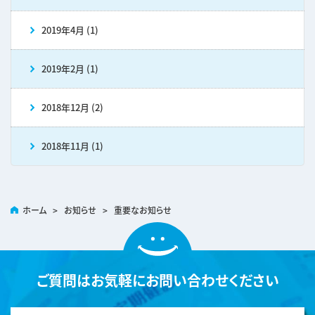
2019年4月 (1)
2019年2月 (1)
2018年12月 (2)
2018年11月 (1)
ホーム
>
お知らせ
>
重要なお知らせ
ご質問は
お気軽にお問い合わせください