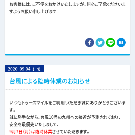
お客様には、ご不便をおかけいたしますが、何卒ご了承くださいま
すようお願い申し上げます。
2020
.
09.04
【Fri】
台風による臨時休業のお知らせ
いつもトゥースマイルをご利用いただき誠にありがとうございま
す。
誠に勝手ながら、台風10号の九州への接近が予測されており、
安全を最優先いたしまして、
9月7日（月）は臨時休業
させていただきます。