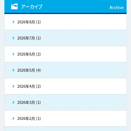
アーカイブ
Archive
2026年8月 (1)
2026年7月 (1)
2026年6月 (2)
2026年5月 (4)
2026年4月 (2)
2026年3月 (1)
2026年2月 (1)