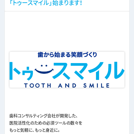
「トゥースマイル」始まります！
歯科コンサルティング会社が開発した、
医院活性化のための必須ツールの数々を
もっと気軽に、もっと身近に。