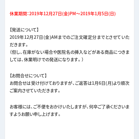
休業期間：2019年12月27日(金)PM～2019年1月5日(日)
【発送について】
2019年12月27日(金)AMまでのご注文確定分までとさせていた
だきます。
（但し、在庫がない場合や医院名の挿入などがある商品につきま
しては、休業明けでの発送になります。）
【お問合せについて】
お問合せは受け付けておりますが、ご返答は1月6日(月)より順次
ご案内させていただきます。
お客様には、ご不便をおかけいたしますが、何卒ご了承くださいま
すようお願い申し上げます。