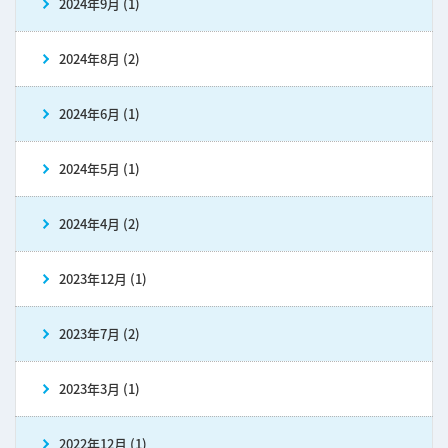
2024年9月 (1)
2024年8月 (2)
2024年6月 (1)
2024年5月 (1)
2024年4月 (2)
2023年12月 (1)
2023年7月 (2)
2023年3月 (1)
2022年12月 (1)