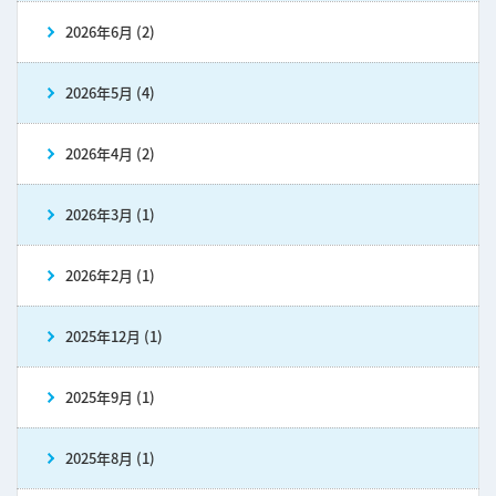
2026年6月 (2)
2026年5月 (4)
2026年4月 (2)
2026年3月 (1)
2026年2月 (1)
2025年12月 (1)
2025年9月 (1)
2025年8月 (1)