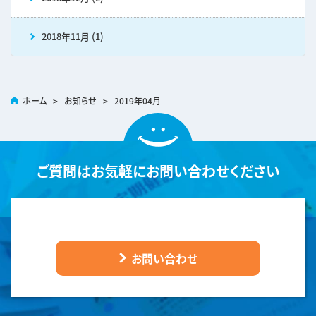
2018年11月 (1)
ホーム
>
お知らせ
>
2019年04月
ご質問は
お気軽にお問い合わせください
お問い合わせ