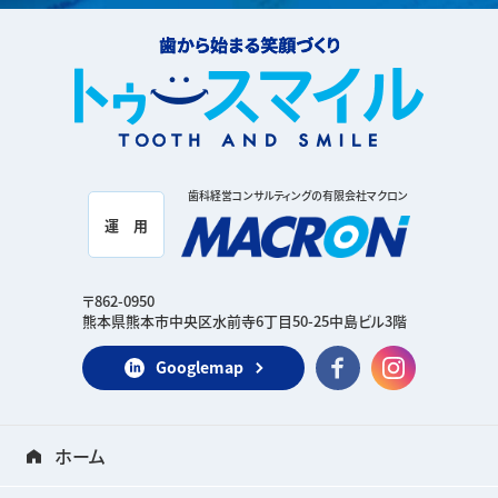
歯科経営コンサルティングの有限会社マクロン
運 用
〒862-0950
熊本県熊本市中央区水前寺6丁目50-25中島ビル3階
Googlemap
ホーム