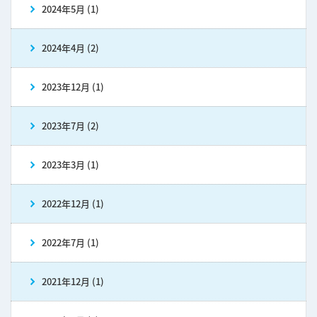
2024年5月 (1)
2024年4月 (2)
2023年12月 (1)
2023年7月 (2)
2023年3月 (1)
2022年12月 (1)
2022年7月 (1)
2021年12月 (1)