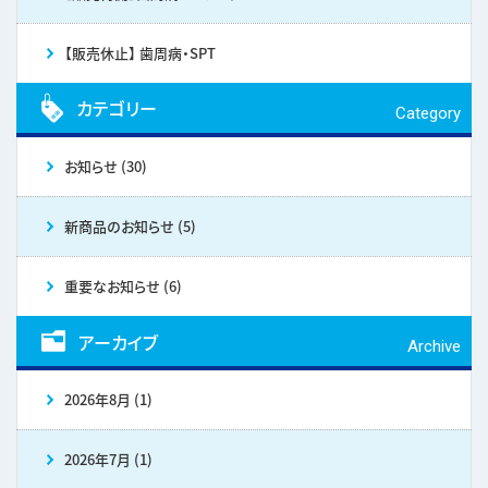
【販売休止】 歯周病・SPT
カテゴリー
Category
お知らせ (30)
新商品のお知らせ (5)
重要なお知らせ (6)
アーカイブ
Archive
2026年8月 (1)
2026年7月 (1)