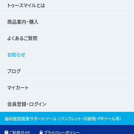
トゥースマイルとは
商品案内・購入
よくあるご質問
お知らせ
ブログ
マイカート
会員登録・ログイン
歯科医院開業サポートツール
（パンフレット・印刷物・PRツール等）
ご利用ガイド
プライバシーポリシー