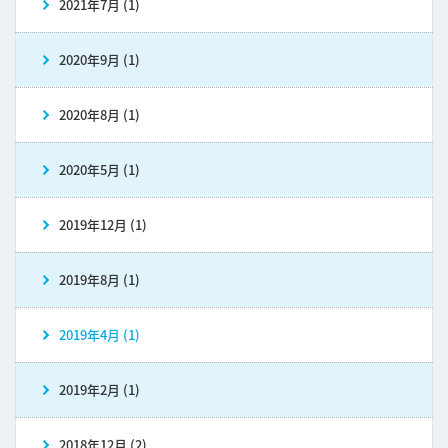
2021年7月 (1)
2020年9月 (1)
2020年8月 (1)
2020年5月 (1)
2019年12月 (1)
2019年8月 (1)
2019年4月 (1)
2019年2月 (1)
2018年12月 (2)