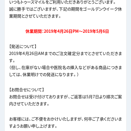
いつもトゥースマイルをご利用いただきありがとうございます。
誠に勝手ではございますが、下記の期間をゴールデンウイーク休
業期間とさせていただきます。
休業期間：2019年4月26日PM～2019年5月6日
【発送について】
2019年4月26日AMまでのご注文確定分までとさせていただきま
す。
（但し、在庫がない場合や医院名の挿入などがある商品につきま
しては、休業明けでの発送になります。）
【お問合せについて】
お問合せは受け付けておりますが、ご返答は5月7日より順次ご案
内させていただきます。
お客様には、ご不便をおかけいたしますが、何卒ご了承くださいま
すようお願い申し上げます。