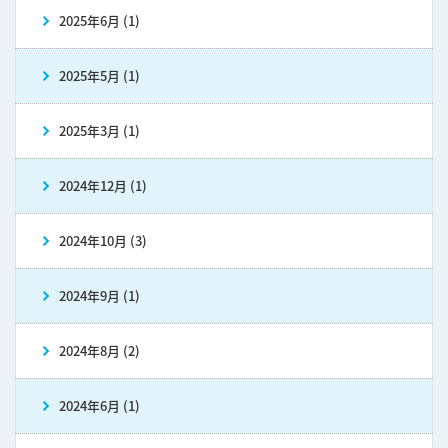
2025年6月 (1)
2025年5月 (1)
2025年3月 (1)
2024年12月 (1)
2024年10月 (3)
2024年9月 (1)
2024年8月 (2)
2024年6月 (1)