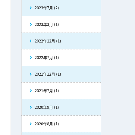
2023年7月 (2)
2023年3月 (1)
2022年12月 (1)
2022年7月 (1)
2021年12月 (1)
2021年7月 (1)
2020年9月 (1)
2020年8月 (1)