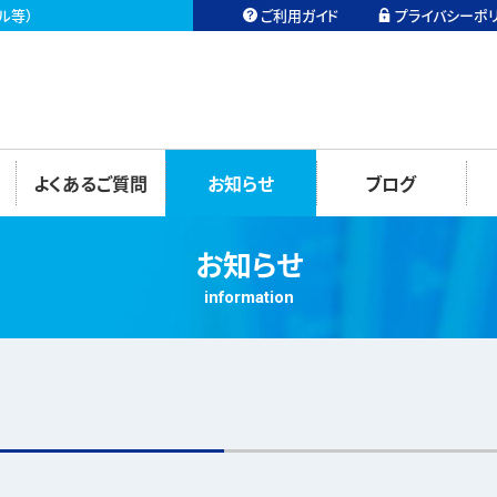
ル等）
ご利用ガイド
プライバシーポ
よくあるご質問
お知らせ
ブログ
お知らせ
information