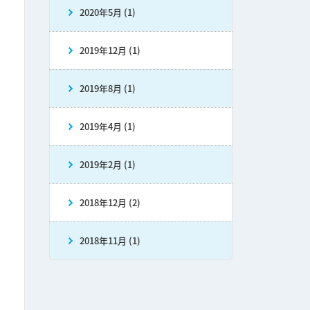
2020年5月 (1)
2019年12月 (1)
2019年8月 (1)
2019年4月 (1)
2019年2月 (1)
2018年12月 (2)
2018年11月 (1)