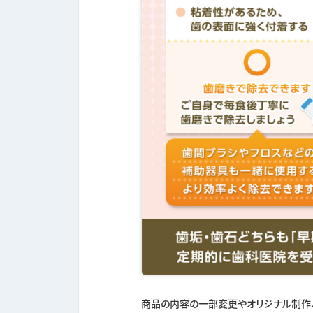
商品の内容の一部変更やオリジナル制作