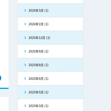
2026年3月 (1)
2026年2月 (1)
2025年12月 (1)
2025年9月 (1)
2025年8月 (1)
2025年6月 (1)
2025年5月 (1)
2025年3月 (1)