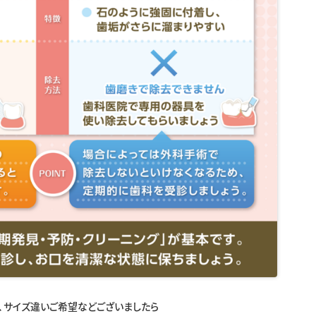
、サイズ違いご希望などございましたら