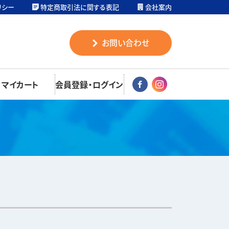
リシー
特定商取引法に関する表記
会社案内
お問い合わせ
マイカート
会員登録・ログイン