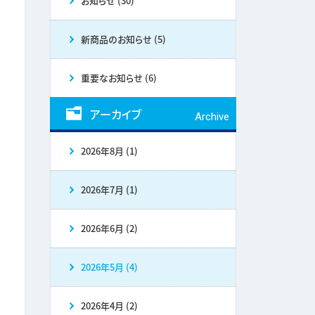
お知らせ (30)
新商品のお知らせ (5)
重要なお知らせ (6)
アーカイブ
Archive
2026年8月 (1)
2026年7月 (1)
2026年6月 (2)
2026年5月 (4)
2026年4月 (2)