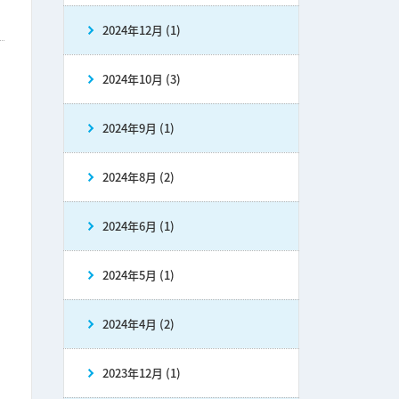
2024年12月 (1)
2024年10月 (3)
2024年9月 (1)
2024年8月 (2)
2024年6月 (1)
2024年5月 (1)
2024年4月 (2)
2023年12月 (1)