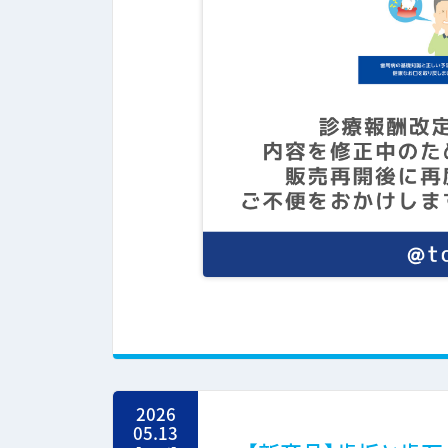
2026
05.13